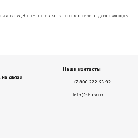
аться в судебном порядке в соответствии с действующим
Наши контакты
 на связи
+7 800 222 63 92
info@shubu.ru