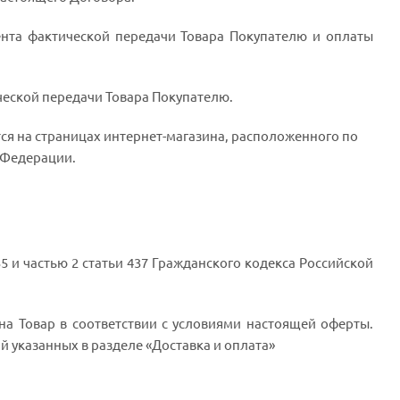
ента фактической передачи Товара Покупателю и оплаты
ческой передачи Товара Покупателю.
ся на страницах интернет-магазина, расположенного по
й Федерации.
5 и частью 2 статьи 437 Гражданского кодекса Российской
на Товар в соответствии с условиями настоящей оферты.
 указанных в разделе «Доставка и оплата»