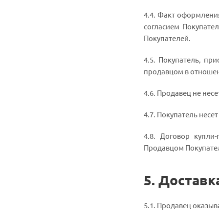
4.4. Факт оформлени
согласием Покупател
Покупателей.
4.5. Покупатель, пр
продавцом в отношен
4.6. Продавец не не
4.7. Покупатель нес
4.8. Договор купл
Продавцом Покупател
5. Доставк
5.1. Продавец оказыв