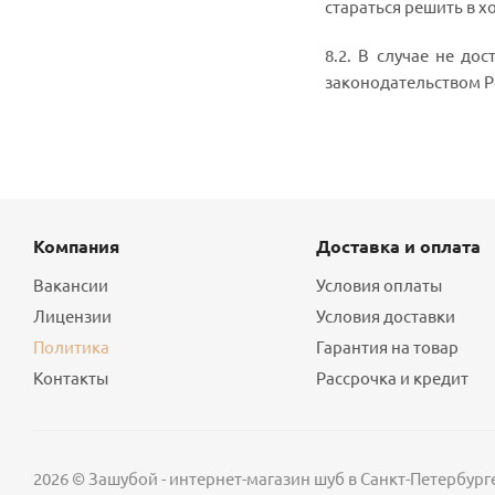
стараться решить в х
8.2. В случае не до
законодательством Р
Компания
Доставка и оплата
Вакансии
Условия оплаты
Лицензии
Условия доставки
Политика
Гарантия на товар
Контакты
Рассрочка и кредит
2026 © Зашубой - интернет-магазин шуб в Санкт-Петербург