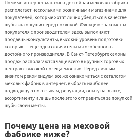
Помимо интернет-магазина достойная меховая фабрика
располагает несколькими розничными магазинами для
покупателей, которые хотят лично убедиться в качестве
шубы «на ощупь» перед покупкой. Функцию знакомства
покупателя с производителем здесь выполняют
продавцы-консультанты, высокий уровень подготовки
которых — еще одна отличительная особенность
достойного производителя. В Санкт-Петербурге салоны
продаж располагаются чаще всего в крупных торговых
центрах с высокой посещаемостью. Перед личным
визитом рекомендуем все же ознакомиться с каталогом
меховых фабрик в интернет, выбрать наиболее
подходящую по отзывам, репутации, опыту на рынке,
ассортименту и лишь после этого отправиться за покупкой
шубы своей мечты.
Почему цена на меховой
фабрике ниже?