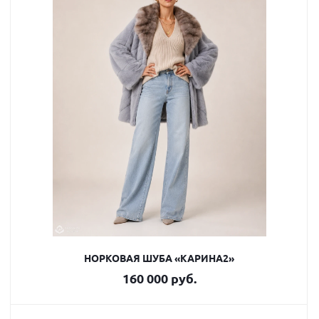
НОРКОВАЯ ШУБА «КАРИНА2»
160 000 руб.