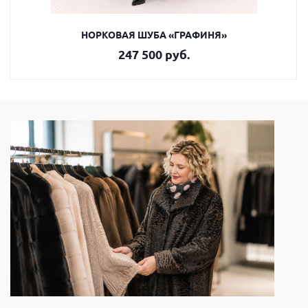
НОРКОВАЯ ШУБА «ГРАФИНЯ»
247 500 руб.