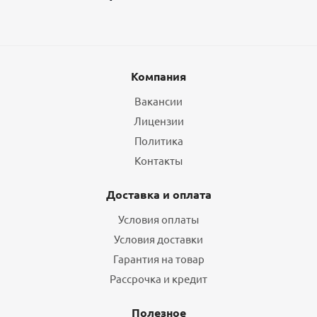
Компания
Вакансии
Лицензии
Политика
Контакты
Доставка и оплата
Условия оплаты
Условия доставки
Гарантия на товар
Рассрочка и кредит
Полезное