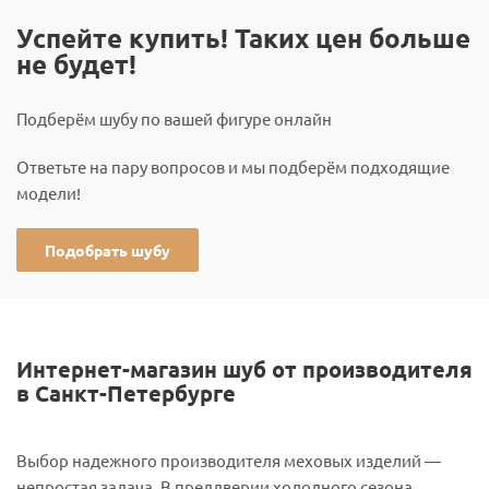
Успейте купить! Таких цен больше
не будет!
Подберём шубу по вашей фигуре онлайн
Ответьте на пару вопросов и мы подберём подходящие
модели!
Подобрать шубу
Интернет-магазин шуб от производителя
в Санкт-Петербурге
Выбор надежного производителя меховых изделий —
непростая задача. В преддверии холодного сезона