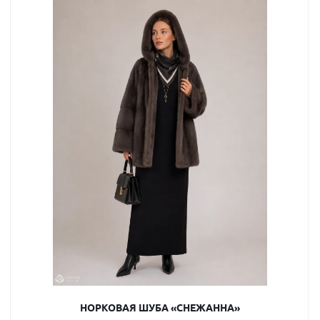
НОРКОВАЯ ШУБА «СНЕЖАННА»