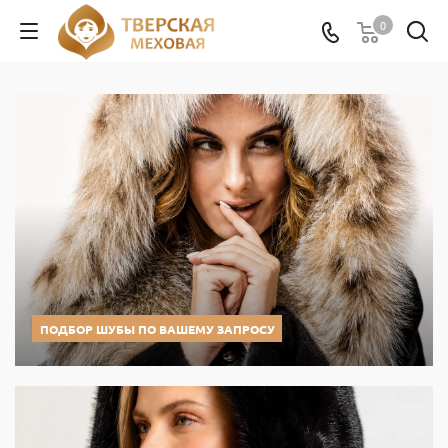
0
ПОДБОР ШУБЫ ПО ВАШЕМУ ЗАПРОСУ