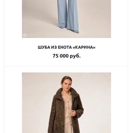
ШУБА ИЗ ЕНОТА «КАРИНА»
75 000 руб.