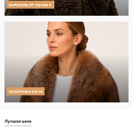
КАРАКУЛЬ ОТ 145 000 Р.
РАССРОЧКА 0-0-10
Лучшая цена