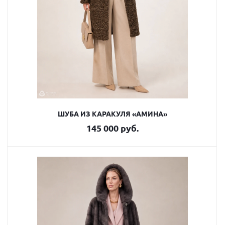
ШУБА ИЗ КАРАКУЛЯ «АМИНА»
145 000 руб.