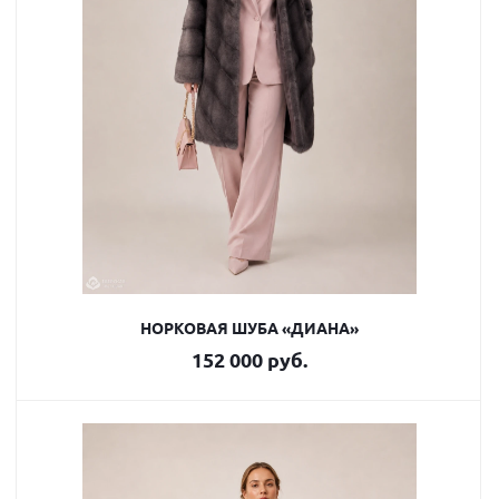
НОРКОВАЯ ШУБА «ДИАНА»
152 000 руб.