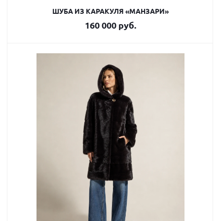
ШУБА ИЗ КАРАКУЛЯ «МАНЗАРИ»
160 000 руб.