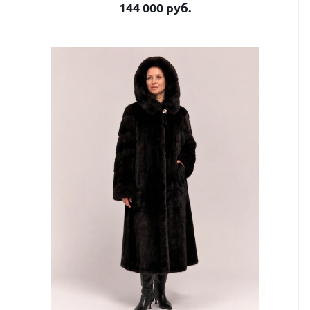
144 000 руб.