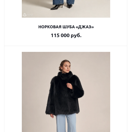
НОРКОВАЯ ШУБА «ДЖАЗ»
115 000 руб.