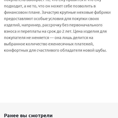
подходит, а не то, что он может себе позволить в
финансовом плане. Зачастую крупные меховые фабрики
предоставляют особые условия для покупки своих
изделий, например, рассрочку без первоначального
взноса и переплаты на срок до 2 лет. Цена изделия для
покупателя не меняется — она лишь делится на
выбранное количество ежемесячных платежей,
комфортных для счастливого обладателя новой шубы.
Ранее вы смотрели