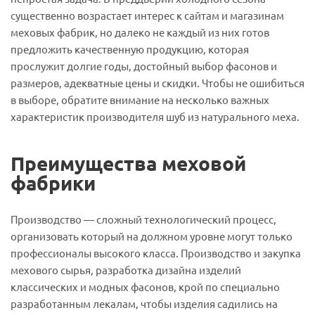
существенно возрастает интерес к сайтам и магазинам
меховых фабрик, но далеко не каждый из них готов
предложить качественную продукцию, которая
прослужит долгие годы, достойный выбор фасонов и
размеров, адекватные цены и скидки. Чтобы не ошибиться
в выборе, обратите внимание на несколько важных
характеристик производителя шуб из натурального меха.
Преимущества меховой
фабрики
Производство — сложный технологический процесс,
организовать который на должном уровне могут только
профессионалы высокого класса. Производство и закупка
мехового сырья, разработка дизайна изделий
классических и модных фасонов, крой по специально
разработанным лекалам, чтобы изделия садились на