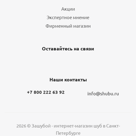
Акции
Экспертное мнение
Фирменный магазин
Оставайтесь на связи
Наши контакты
+7 800 222 63 92
info@shubu.ru
2026 © Зашубой - интернет-магазин шуб в Санкт-
Петербурге